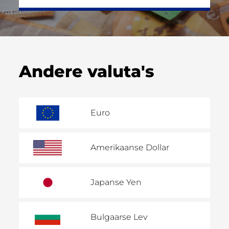
Andere valuta's
Euro
Amerikaanse Dollar
Japanse Yen
Bulgaarse Lev