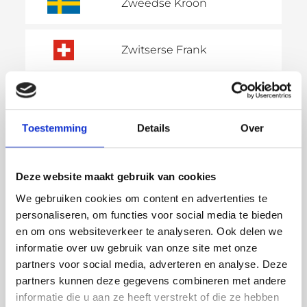
Zweedse Kroon
Zwitserse Frank
Ijslandse Króna
Toestemming
Details
Over
Noorse kroon
Deze website maakt gebruik van cookies
Kroatische Kuna
We gebruiken cookies om content en advertenties te
personaliseren, om functies voor social media te bieden
en om ons websiteverkeer te analyseren. Ook delen we
Russische Roebel
informatie over uw gebruik van onze site met onze
partners voor social media, adverteren en analyse. Deze
partners kunnen deze gegevens combineren met andere
Turkse Lira
informatie die u aan ze heeft verstrekt of die ze hebben