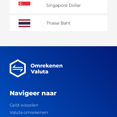
Singapore Dollar
Thaise Baht
Navigeer naar
Geld wisselen
Valuta omrekenen