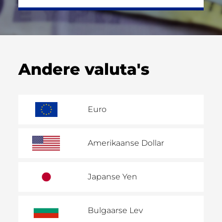
Andere valuta's
Euro
Amerikaanse Dollar
Japanse Yen
Bulgaarse Lev