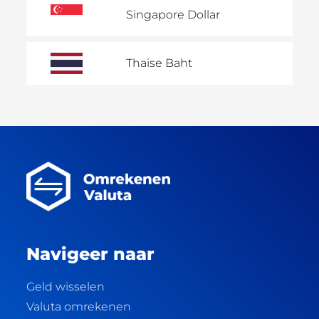
Singapore Dollar
Thaise Baht
Navigeer naar
Geld wisselen
Valuta omrekenen