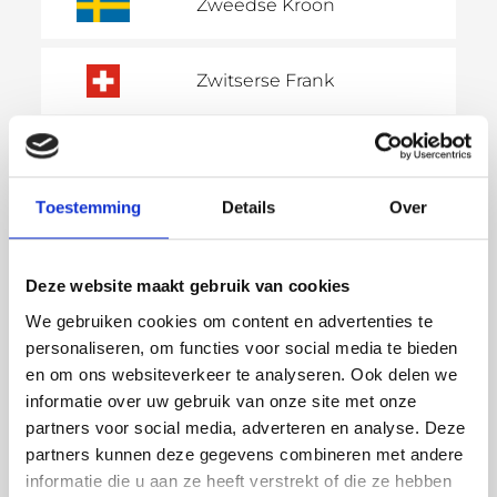
Zweedse Kroon
Zwitserse Frank
Ijslandse Króna
Toestemming
Details
Over
Noorse kroon
Deze website maakt gebruik van cookies
Kroatische Kuna
We gebruiken cookies om content en advertenties te
personaliseren, om functies voor social media te bieden
en om ons websiteverkeer te analyseren. Ook delen we
Russische Roebel
informatie over uw gebruik van onze site met onze
partners voor social media, adverteren en analyse. Deze
partners kunnen deze gegevens combineren met andere
Turkse Lira
informatie die u aan ze heeft verstrekt of die ze hebben