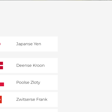
Japanse Yen
Deense Kroon
Poolse Zloty
Zwitserse Frank