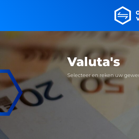
Valuta's
Selecteer en reken uw gewen