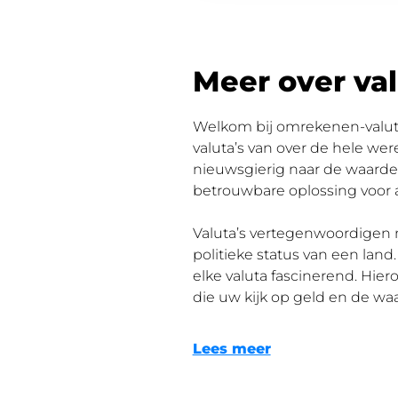
Meer over val
Welkom bij omrekenen-valut
valuta’s van over de hele wer
nieuwsgierig naar de waarde 
betrouwbare oplossing voor 
Valuta’s vertegenwoordigen m
politieke status van een land
elke valuta fascinerend. Hier
die uw kijk op geld en de wa
Lees meer