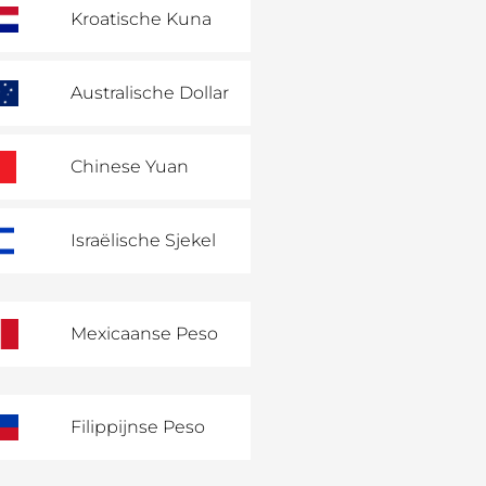
Kroatische Kuna
Australische Dollar
Chinese Yuan
Israëlische Sjekel
Mexicaanse Peso
Filippijnse Peso