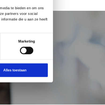
 media te bieden en om ons
ze partners voor social
nformatie die u aan ze heeft
Marketing
Alles toestaan